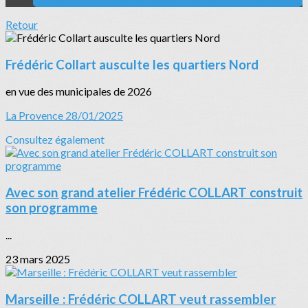
Retour
Frédéric Collart ausculte les quartiers Nord
en vue des municipales de 2026
La Provence 28/01/2025
Consultez également
Avec son grand atelier Frédéric COLLART construit
son programme
...
23 mars 2025
Marseille : Frédéric COLLART veut rassembler