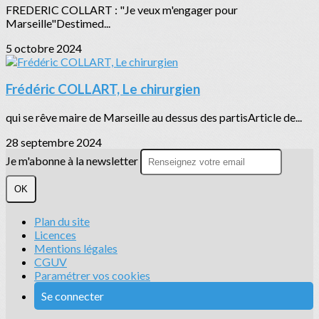
FREDERIC COLLART : "Je veux m'engager pour
Marseille"Destimed...
5 octobre 2024
Frédéric COLLART, Le chirurgien
qui se rêve maire de Marseille au dessus des partisArticle de...
28 septembre 2024
Je m'abonne à la newsletter
OK
Plan du site
Licences
Mentions légales
CGUV
Paramétrer vos cookies
Se connecter