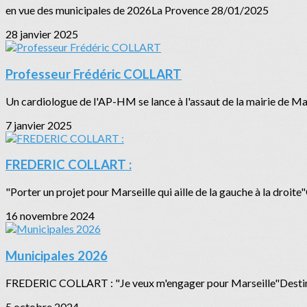
en vue des municipales de 2026La Provence 28/01/2025
28 janvier 2025
Professeur Frédéric COLLART
Un cardiologue de l'AP-HM se lance à l'assaut de la mairie de
7 janvier 2025
FREDERIC COLLART :
"Porter un projet pour Marseille qui aille de la gauche à la droi
16 novembre 2024
Municipales 2026
FREDERIC COLLART : "Je veux m'engager pour Marseille"Destim
5 octobre 2024